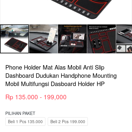
Phone Holder Mat Alas Mobil Anti Slip
Dashboard Dudukan Handphone Mounting
Mobil Multifungsi Dasboard Holder HP
Rp 135.000 - 199,000
PILIHAN PAKET
Beli 1 Pcs 135.000
Beli 2 Pcs 199.000