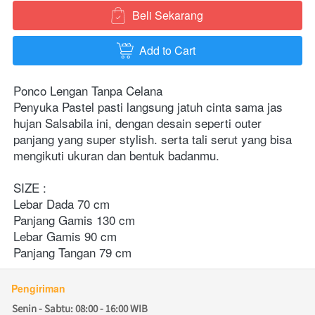
Beli Sekarang
`
Add to Cart
`
Ponco Lengan Tanpa Celana  
Penyuka Pastel pasti langsung jatuh cinta sama jas 
hujan Salsabila ini, dengan desain seperti outer 
panjang yang super stylish. serta tali serut yang bisa 
mengikuti ukuran dan bentuk badanmu.  
SIZE : 
Lebar Dada 70 cm 
Panjang Gamis 130 cm 
Lebar Gamis 90 cm 
Panjang Tangan 79 cm
Pengiriman
Senin - Sabtu: 08:00 - 16:00 WIB