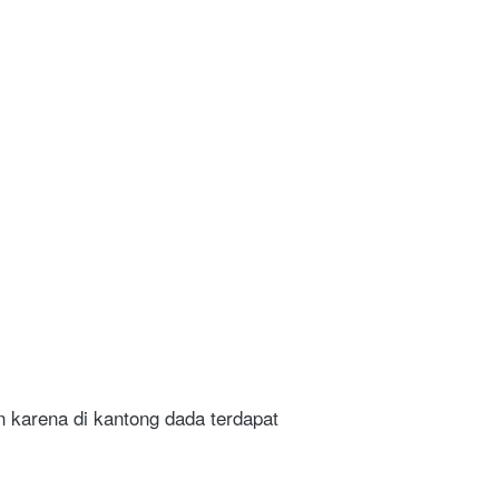
karena di kantong dada terdapat 