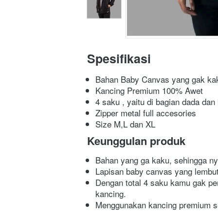
Spesifikasi
Bahan Baby Canvas yang gak kaku
Kancing Premium 100% Awet
4 saku , yaitu di bagian dada dan
Zipper metal full accesories
Size M,L dan XL
Keunggulan produk
Bahan yang ga kaku, sehingga ny
Lapisan baby canvas yang lembut
Dengan total 4 saku kamu gak per
kancing.
Menggunakan kancing premium 