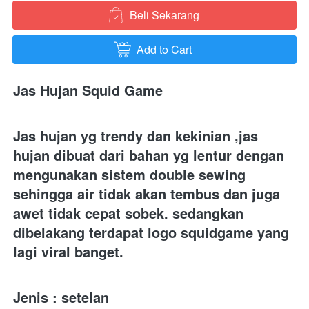
Beli Sekarang
`
Add to Cart
`
Jas Hujan Squid Game 
Jas hujan yg trendy dan kekinian ,jas 
hujan dibuat dari bahan yg lentur dengan 
mengunakan sistem double sewing 
sehingga air tidak akan tembus dan juga 
awet tidak cepat sobek. sedangkan 
dibelakang terdapat logo squidgame yang 
lagi viral banget.
Jenis : setelan 