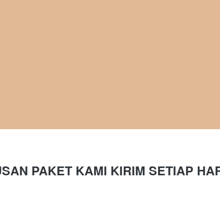
SAN PAKET KAMI KIRIM SETIAP HA