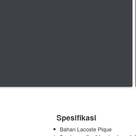
 Spesifikasi
Bahan Lacoste Pique 