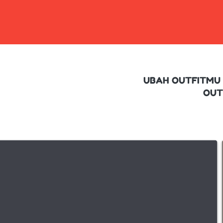
UBAH OUTFITMU 
OUT