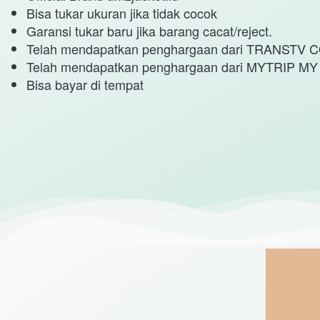
Bisa tukar ukuran jika tidak cocok
Garansi tukar baru jika barang cacat/reject.
Telah mendapatkan penghargaan dari TRANSTV
Telah mendapatkan penghargaan dari MYTRIP 
Bisa bayar di tempat