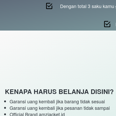
Dengan total 3 saku kamu 
KENAPA HARUS BELANJA DISINI?
Garansi uang kembali jika barang tidak sesuai
Garansi uang kembali jika pesanan tidak sampai
Official Brand amzjacket.id