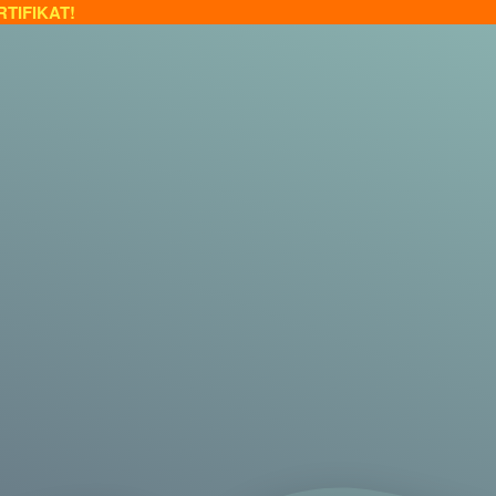
TIFIKAT!