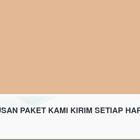
SAN PAKET KAMI KIRIM SETIAP HA