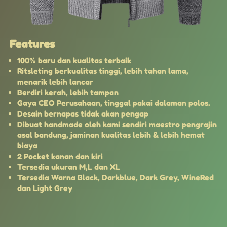
Features
100% baru dan kualitas terbaik
Ritsleting berkualitas tinggi, lebih tahan lama, 
menarik lebih lancar
Berdiri kerah, lebih tampan
Gaya CEO Perusahaan, tinggal pakai dalaman polos.
Desain bernapas tidak akan pengap
Dibuat handmade oleh kami sendiri maestro pengrajin 
asal bandung, jaminan kualitas lebih & lebih hemat 
biaya
2 Pocket kanan dan kiri
Tersedia ukuran M,L dan XL
Tersedia Warna Black, Darkblue, Dark Grey, WineRed 
dan Light Grey