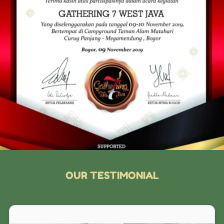
OUR TESTIMONIAL