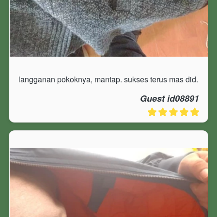
langganan pokoknya, mantap. sukses terus mas did.
Guest id08891