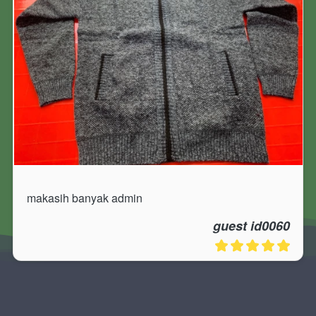
makasih banyak admin
guest id0060