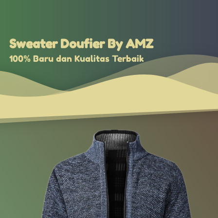
Sweater Doufier By AMZ
100% Baru dan Kualitas Terbaik