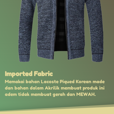
Imported Fabric
Memakai bahan Lacoste Piqued Korean made 
dan bahan dalam Akrilik membuat produk ini 
adem tidak membuat gerah dan MEWAH.