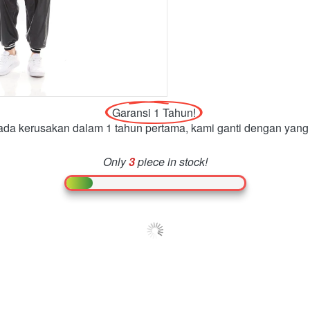
Garansi 1 Tahun!
 ada kerusakan dalam 1 tahun pertama, kami ganti dengan yang
Only
3
piece in stock!