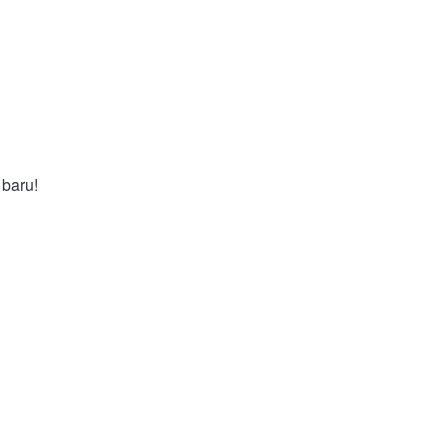
 baru!