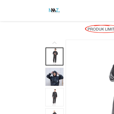
PRODUK LIMI