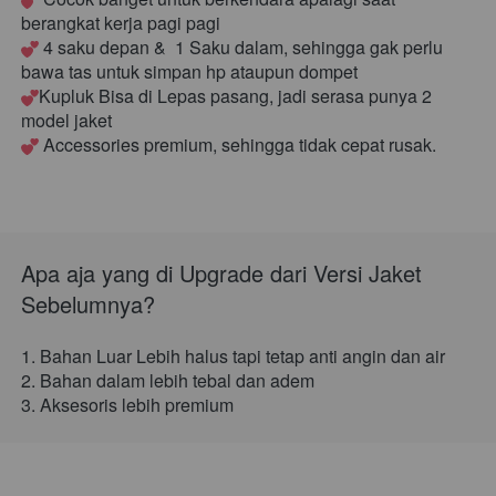
berangkat kerja pagi pagi
 4 saku depan &  1 Saku dalam, sehingga gak perlu 
bawa tas untuk simpan hp ataupun dompet
Kupluk Bisa di Lepas pasang, jadi serasa punya 2 
model jaket
 Accessories premium, sehingga tidak cepat rusak.
Apa aja yang di Upgrade dari Versi Jaket 
Sebelumnya?
1. Bahan Luar Lebih halus tapi tetap anti angin dan air
2. Bahan dalam lebih tebal dan adem
3. Aksesoris lebih premium