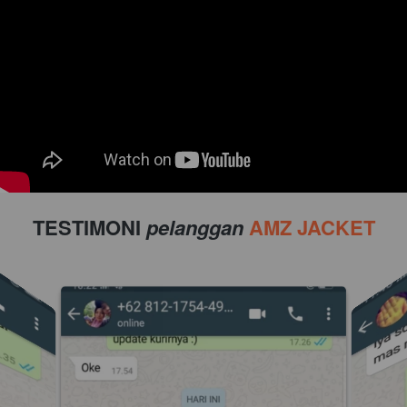
TESTIMONI 
pelanggan 
AMZ JACKET