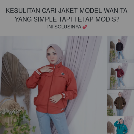
KESULITAN CARI JAKET MODEL WANITA 
YANG SIMPLE TAPI TETAP MODIS?
INI SOLUSINYA!