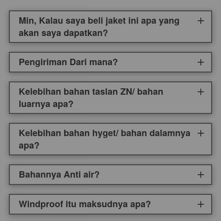
Min, Kalau saya beli jaket ini apa yang
akan saya dapatkan?
Pengiriman Dari mana?
Kelebihan bahan taslan ZN/ bahan
luarnya apa?
Kelebihan bahan hyget/ bahan dalamnya
apa?
Bahannya Anti air?
Windproof itu maksudnya apa?