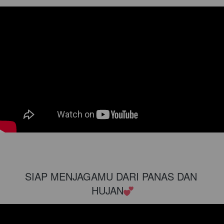
SIAP MENJAGAMU DARI PANAS DAN 
HUJAN