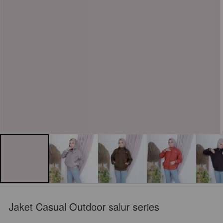
Jaket Casual Outdoor salur series