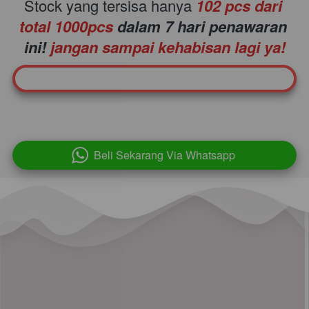
Stock yang tersisa hanya
102
 pcs dari 
total 1000pcs 
dalam 7 hari penawaran 
ini!
 jangan sampai kehabisan lagi ya!
Beli Sekarang Via Whatsapp
`