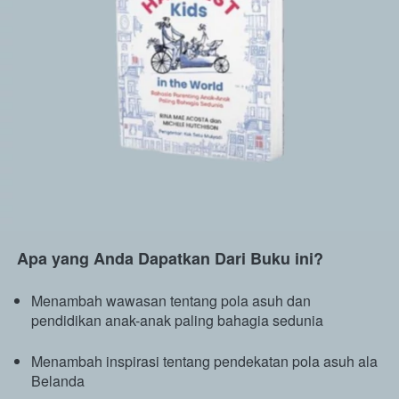
Apa yang Anda Dapatkan Dari Buku ini?
Menambah wawasan tentang pola asuh dan 
pendidikan anak-anak paling bahagia sedunia
Menambah inspirasi tentang pendekatan pola asuh ala 
Belanda