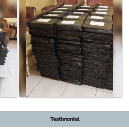
Testimonial