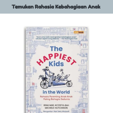
Temukan Rahasia Kebahagiaan Anak 