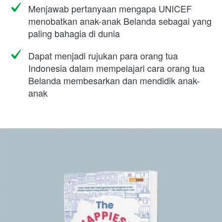
Menjawab pertanyaan mengapa UNICEF 
menobatkan anak-anak Belanda sebagai yang 
paling bahagia di dunia
Dapat menjadi rujukan para orang tua 
Indonesia dalam mempelajari cara orang tua 
Belanda membesarkan dan mendidik anak-
anak