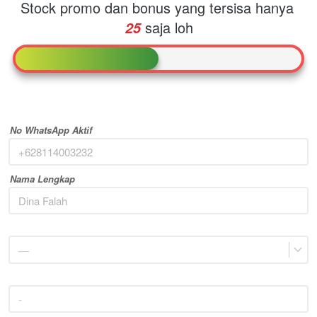
Stock promo dan bonus yang tersisa hanya
saja loh
25
No WhatsApp Aktif
Nama Lengkap
—