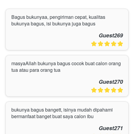
Bagus bukunyaa, pengiriman cepat, kualitas 
bukunya bagus, isi bukunya juga bagus
Guest269
masyaAllah bukunya bagus cocok buat calon orang 
tua atau para orang tua
Guest270
bukunya bagus bangett, isinya mudah dipahami 
bermanfaat banget buat saya calon ibu
Guest271