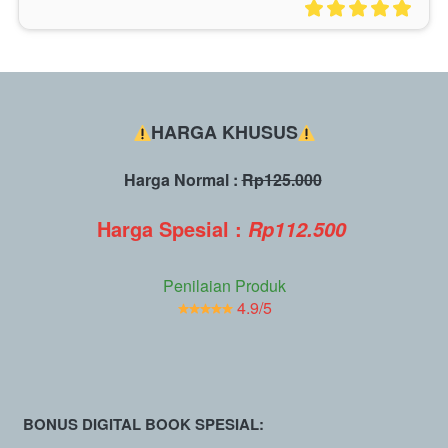
HARGA KHUSUS
Harga Normal : 
Rp125.000
Harga Spesial :
Rp112.500
Penilaian Produk
4.9/5
BONUS DIGITAL BOOK SPESIAL: