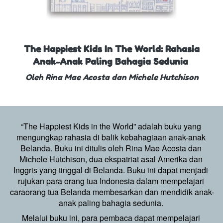
The Happiest Kids In The World: 
Rahasia 
Anak-Anak Paling Bahagia Sedunia
Oleh 
Rina Mae Acosta dan Michele Hutchison
“The Happiest Kids in the World” adalah buku yang 
mengungkap rahasia di balik kebahagiaan anak-anak 
Belanda. Buku ini ditulis oleh Rina Mae Acosta dan 
Michele Hutchison, dua ekspatriat asal Amerika dan 
Inggris yang tinggal di Belanda. Buku ini dapat menjadi 
rujukan para orang tua Indonesia dalam mempelajari 
caraorang tua Belanda membesarkan dan mendidik anak-
anak paling bahagia sedunia.
Melalui buku ini, para pembaca dapat mempelajari 