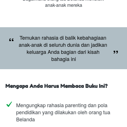
anak-anak mereka
“
Temukan rahasia di balik kebahagiaan 
anak-anak di seluruh dunia dan jadikan 
”
keluarga Anda bagian dari kisah 
bahagia ini
Mengapa Anda Harus Membaca Buku Ini?
Mengungkap rahasia parenting dan pola 
pendidikan yang dilakukan oleh orang tua 
Belanda