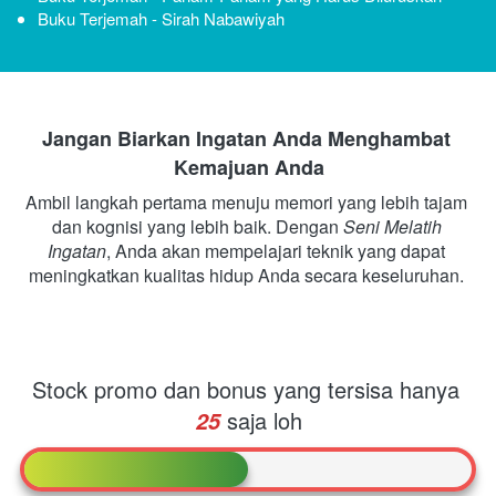
Buku Terjemah - Sirah Nabawiyah
Jangan Biarkan Ingatan Anda Menghambat 
Kemajuan Anda
Ambil langkah pertama menuju memori yang lebih tajam 
dan kognisi yang lebih baik. Dengan 
Seni Melatih 
Ingatan
, Anda akan mempelajari teknik yang dapat 
meningkatkan kualitas hidup Anda secara keseluruhan. 
Stock promo dan bonus yang tersisa hanya
saja loh
25