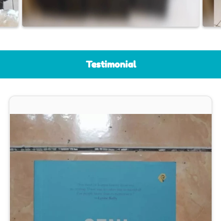
Testimonial