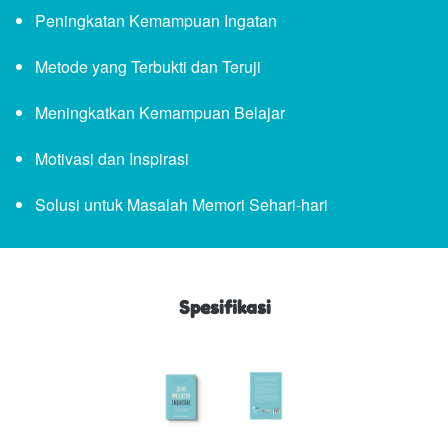
Peningkatan Kemampuan Ingatan
Metode yang Terbukti dan Teruji
Meningkatkan Kemampuan Belajar
Motivasi dan Inspirasi
Solusi untuk Masalah Memori Sehari-hari
Spesifikasi