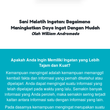
Seni Melatih Ingatan: Bagaimana 
Meningkatkan Daya Ingat Dengan Mudah
Oleh William Andromeda
 Apakah Anda Ingin Memiliki Ingatan yang Lebih 
Tajam dan Kuat? 
Kemampuan mengingat adalah kemampuan memanggil 
kembali fakta dan informasi yang pernah diketahui atau 
dipelajari. Anda dapat mengingat suatu informasi yang 
telah dipelajari pada waktu yang lalu. Semakin banyak 
informasi yang Anda peroleh, maka semakin sering terjadi 
kaitan antara informasi satu dengan informasi yang lain.
Pada dasarnya kemampuan mengingat merupakan suatu 