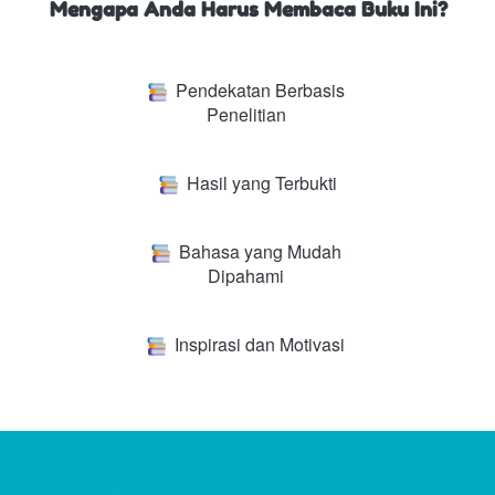
Mengapa Anda Harus Membaca Buku Ini?
  Pendekatan Berbasis 
Penelitian 
  Hasil yang Terbukti
Bahasa yang Mudah 
Dipahami
  Inspirasi dan Motivasi 