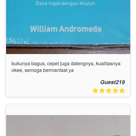
bukunya bagus, cepet juga datengnya, kualitasnya 
okee, semoga bermanfaat ya
Guest219