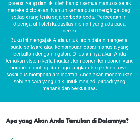
potensi yang dimiliki oleh hampir semua manusia sejak 
mereka diciptakan. Namun kemampuan mengingat bagi 
setiap orang tentu saja berbeda-beda. Perbedaan ini 
dipengaruhi oleh kapasitas memori yang ada pada 
mereka.
Buku ini mengajak Anda untuk lebih dalam mengenal 
suatu software atau kemampuan dasar manusia yang 
berkaitan dengan ingatan. Di dalamnya akan Anda 
temukan sistem kerja ingatan, komponen-komponen yang 
berperan penting, dan juga langkah-langkah merawat 
sekaligus mempertajam ingatan. Anda akan menemukan 
sebuah cara yang unik untuk menjadi pribadi yang 
menarik dan berkualitas.
Apa yang Akan Anda Temukan di Dalamnya?