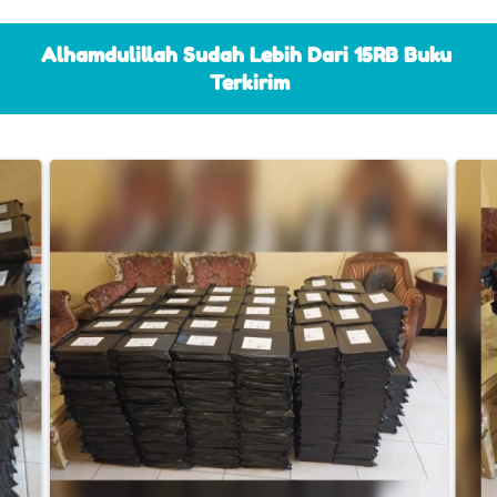
Alhamdulillah Sudah Lebih Dari 15RB Buku 
Terkirim