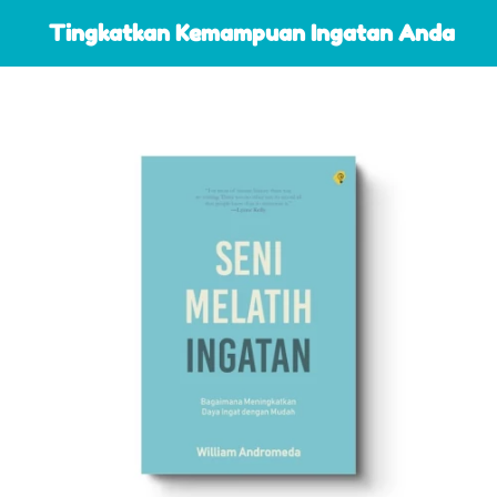
 Tingkatkan Kemampuan Ingatan Anda