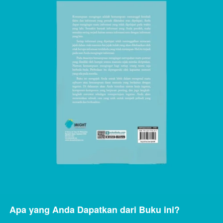
Apa yang Anda Dapatkan dari Buku ini?