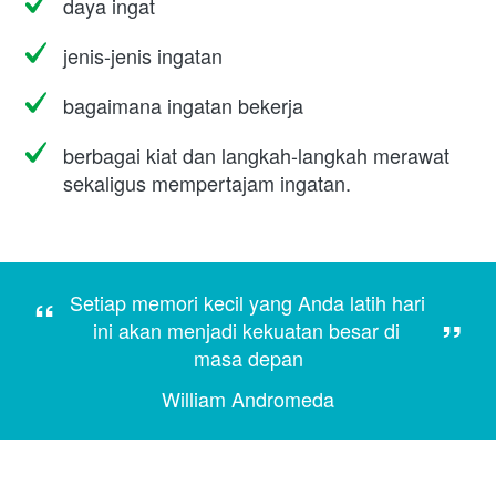
daya ingat
jenis-jenis ingatan
bagaimana ingatan bekerja
berbagai kiat dan langkah-langkah merawat 
sekaligus mempertajam ingatan.
“
Setiap memori kecil yang Anda latih hari 
”
ini akan menjadi kekuatan besar di 
masa depan
William Andromeda