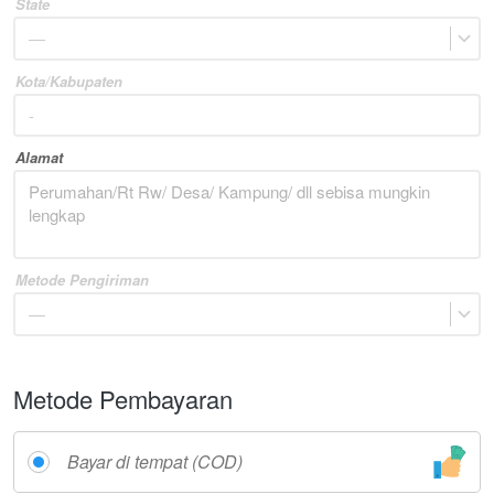
State
—
Kota/Kabupaten
Alamat
Metode Pengiriman
—
Metode Pembayaran
Bayar di tempat (COD)