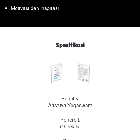
Motivasi dan Inspirasi
Spesifikasi
Penulis:
Arisatya Yogaswara
Penerbit:
Checklist