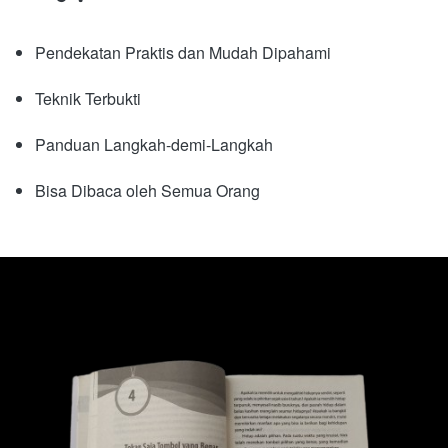
Pendekatan Praktis dan Mudah Dipahami
Teknik Terbukti
Panduan Langkah-demi-Langkah
Bisa Dibaca oleh Semua Orang