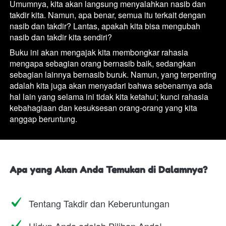
Umumnya, kita akan langsung menyalahkan nasib dan 
takdir kita. Namun, apa benar, semua itu terkait dengan 
nasib dan takdir? Lantas, apakah kita bisa mengubah 
nasib dan takdir kita sendiri?
Buku ini akan mengajak kita membongkar rahasia 
mengapa sebagian orang bernasib baik, sedangkan 
sebagian lainnya bernasib buruk. Namun, yang terpenting 
adalah kita juga akan menyadari bahwa sebenarnya ada 
hal lain yang selama ini tidak kita ketahui; kunci rahasia 
kebahagiaan dan kesuksesan orang-orang yang kita 
anggap beruntung.
Apa yang Akan Anda Temukan di Dalamnya?
Tentang Takdir dan Keberuntungan