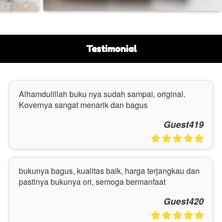
Testimonial
Alhamdulillah buku nya sudah sampai, original. 
Kovernya sangat menarik dan bagus
Guest419
bukunya bagus, kualitas baik, harga terjangkau dan 
pastinya bukunya ori, semoga bermanfaat
Guest420