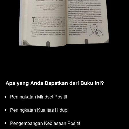
Apa yang Anda Dapatkan dari Buku ini?
Peningkatan Mindset Positif
Peningkatan Kualitas Hidup
Pengembangan Kebiasaan Positif