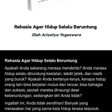
Rahasia Agar Hidup Selalu Beruntung 
Oleh Arisatya Yogaswara
Rahasia Agar Hidup Selalu Beruntung 
Apakah Anda sekarang merasa menderita? Anda merasa 
hidup selalu dirundung kesialan, takdir jelek, dan nasib 
yang buruk? Apakah Anda bertanya-tanya, kenapa hidup 
orang lain bisa berjalan mulus dan lancar, bisa bahagia 
dan sukses, seolah mereka dinaungi dewi 
keberuntungan, sedangkan diri Anda tidak?
Ingatlah ini; Anda tidak sendirian! Banyak yang 
merasakan hal yang sama kala hidup terasa terpuruk. 