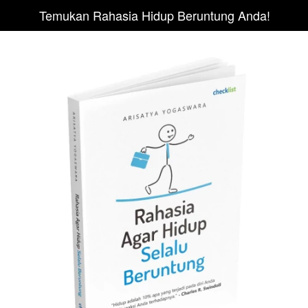
Temukan Rahasia Hidup Beruntung Anda!