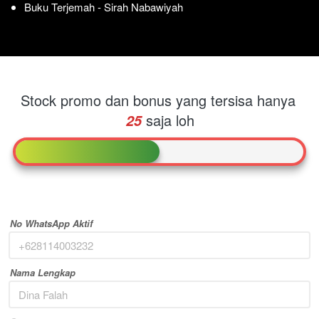
Buku Terjemah - Sirah Nabawiyah
Stock promo dan bonus yang tersisa hanya
saja loh
25
No WhatsApp Aktif
Nama Lengkap