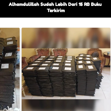
Alhamdulillah Sudah Lebih Dari 15 RB Buku 
Terkirim