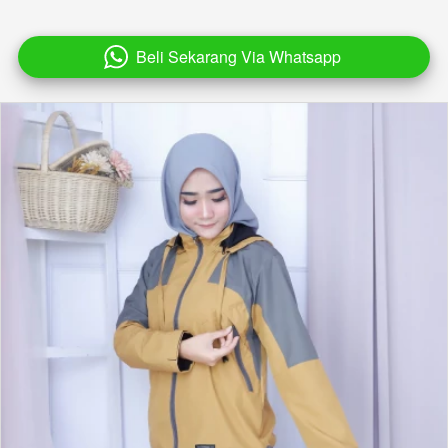
Beli Sekarang Via Whatsapp
`