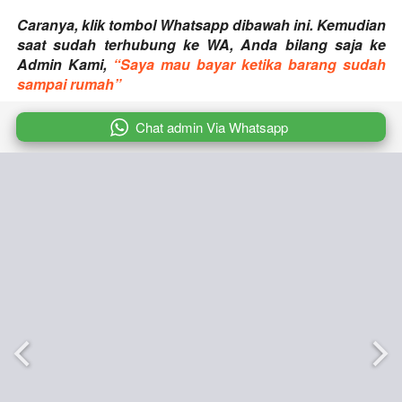
Caranya, klik tombol Whatsapp dibawah ini. Kemudian 
saat sudah terhubung ke WA, Anda bilang saja ke 
Admin Kami,
“Saya mau bayar ketika barang sudah 
sampai rumah”
`
Chat admin Via Whatsapp