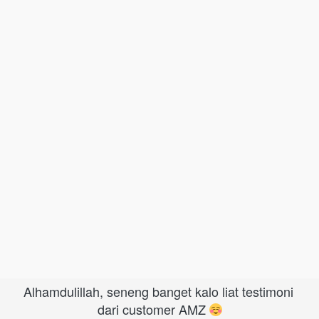
Alhamdulillah, seneng banget kalo liat testimoni 
dari customer AMZ 