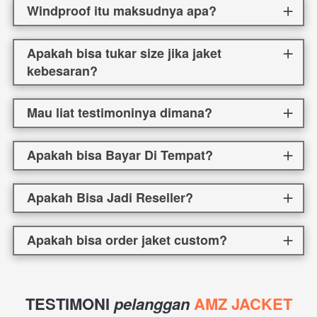
Windproof itu maksudnya apa?
Apakah bisa tukar size jika jaket
kebesaran?
Mau liat testimoninya dimana?
Apakah bisa Bayar Di Tempat?
Apakah Bisa Jadi Reseller?
Apakah bisa order jaket custom?
TESTIMONI 
pelanggan 
AMZ JACKET