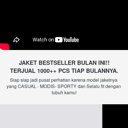
JAKET BESTSELLER BULAN INI!!
TERJUAL 1000++ PCS TIAP BULANNYA.
Siap siap jadi pusat perhatian karena model jaketnya 
yang CASUAL - MODIS- SPORTY dan Selalu fit dengan 
tubuh kamu!