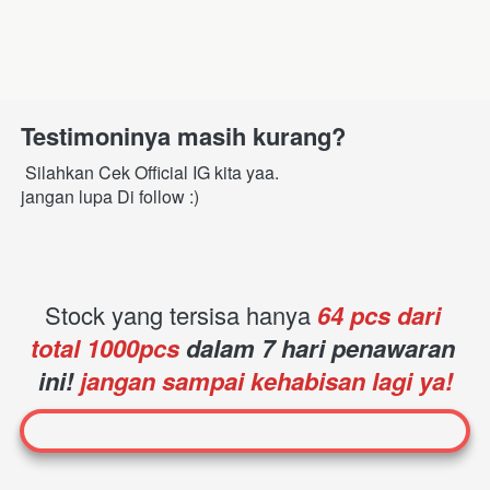
Testimoninya masih kurang?
 Silahkan Cek Official IG kita yaa.
jangan lupa Di follow :)
Stock yang tersisa hanya
64
 pcs dari 
total 1000pcs 
dalam 7 hari penawaran 
ini!
 jangan sampai kehabisan lagi ya!