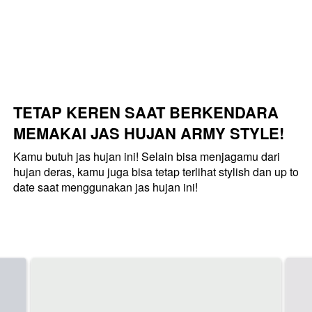
TETAP KEREN SAAT BERKENDARA 
MEMAKAI JAS HUJAN ARMY STYLE!
Kamu butuh jas hujan ini! Selain bisa menjagamu dari 
hujan deras, kamu juga bisa tetap terlihat stylish dan up to 
date saat menggunakan jas hujan ini!