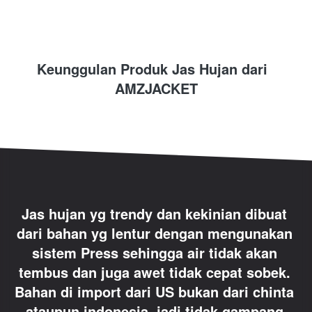
Keunggulan Produk Jas Hujan dari  
AMZJACKET
Jas hujan yg trendy dan kekinian dibuat 
dari bahan yg lentur dengan mengunakan 
sistem Press sehingga air tidak akan 
tembus dan juga awet tidak cepat sobek. 
Bahan di import dari US bukan dari chinta 
ataupun indonesia, jadi tidak gampang 