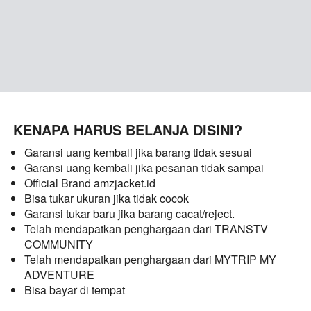
KENAPA HARUS BELANJA DISINI?
Garansi uang kembali jika barang tidak sesuai
Garansi uang kembali jika pesanan tidak sampai
Official Brand amzjacket.id
Bisa tukar ukuran jika tidak cocok
Garansi tukar baru jika barang cacat/reject.
Telah mendapatkan penghargaan dari TRANSTV 
COMMUNITY
Telah mendapatkan penghargaan dari MYTRIP MY 
ADVENTURE
Bisa bayar di tempat