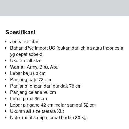
Spesifikasi
Jenis : setelan 
Bahan :Pvc Import US (bukan dari china atau indonesia 
yg cepat sobek)
Ukuran :all size
Warna : Army, Biru, Abu
Lebar baju 63 cm
Panjang baju 78 cm 
Panjang lengan dari pundak 78 cm
Panjang celana 96 cm
Lebar paha 36 cm
Lebar pingang 42 cm melar sampai 52 cm
Ukuran all size (setara XL)
Note: muat sampai berat badan 80 kg