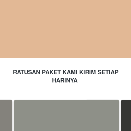
RATUSAN PAKET KAMI KIRIM SETIAP 
HARINYA