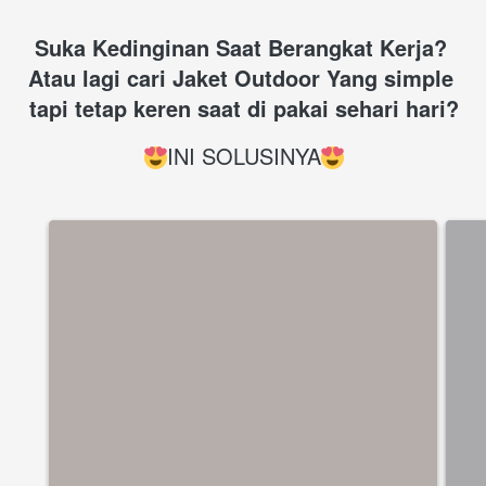
Suka Kedinginan Saat Berangkat Kerja? 
Atau lagi cari Jaket Outdoor Yang simple 
tapi tetap keren saat di pakai sehari hari?
INI SOLUSINYA