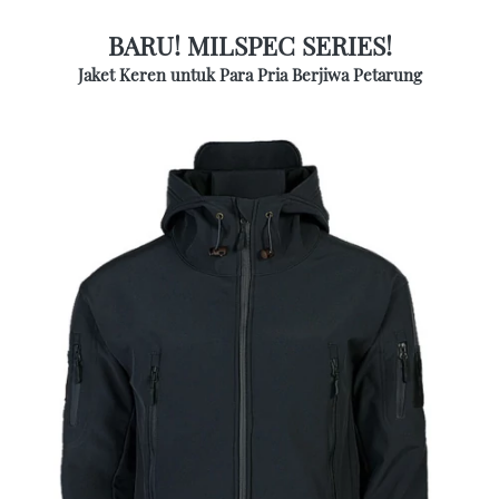
BARU! MILSPEC SERIES!
Jaket Keren untuk Para Pria Berjiwa Petarung