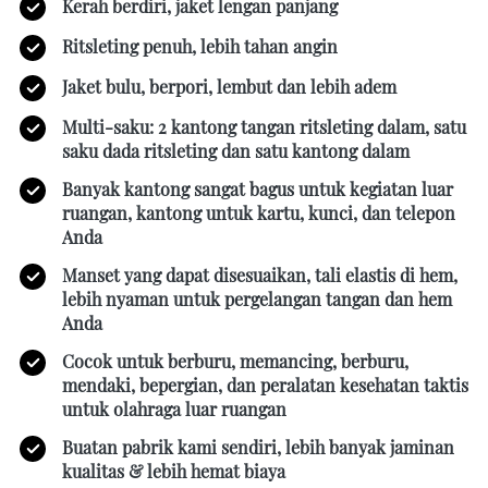
Kerah berdiri, jaket lengan panjang 
Ritsleting penuh, lebih tahan angin
Jaket bulu, berpori, lembut dan lebih adem 
Multi-saku: 2 kantong tangan ritsleting dalam, satu 
saku dada ritsleting dan satu kantong dalam 
Banyak kantong sangat bagus untuk kegiatan luar 
ruangan, kantong untuk kartu, kunci, dan telepon 
Anda 
Manset yang dapat disesuaikan, tali elastis di hem, 
lebih nyaman untuk pergelangan tangan dan hem 
Anda 
Cocok untuk berburu, memancing, berburu, 
mendaki, bepergian, dan peralatan kesehatan taktis 
untuk olahraga luar ruangan 
Buatan pabrik kami sendiri, lebih banyak jaminan 
kualitas & lebih hemat biaya