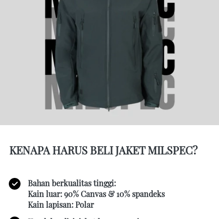
KENAPA HARUS BELI JAKET MILSPEC?
Bahan berkualitas tinggi: 
Kain luar: 90% Canvas & 10% spandeks 
Kain lapisan: Polar 