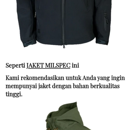
Seperti 
JAKET MILSPEC
 ini 
Kami rekomendasikan untuk Anda yang ingin 
mempunyai jaket dengan bahan berkualitas 
tinggi. 