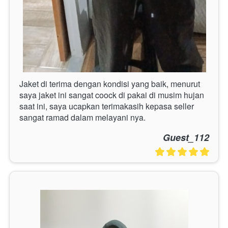
Jaket di terima dengan kondisi yang baik, menurut 
saya jaket ini sangat coock di pakai di musim hujan 
saat ini, saya ucapkan terimakasih kepasa seller 
sangat ramad dalam melayani nya.
Guest_112