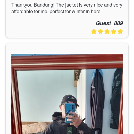
Thankyou Bandung! The jacket is very nice and very 
affordable for me. perfect for winter in here.
Guest_889