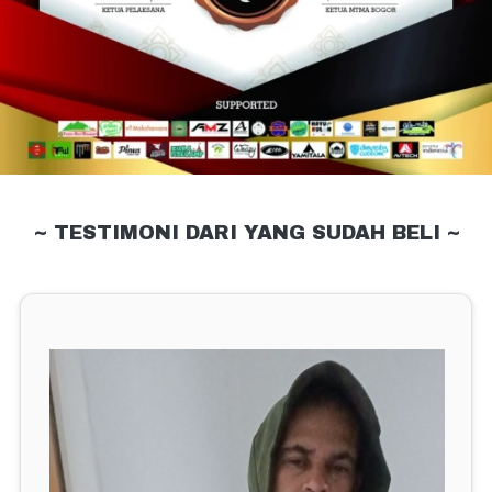
~ TESTIMONI DARI YANG SUDAH BELI ~