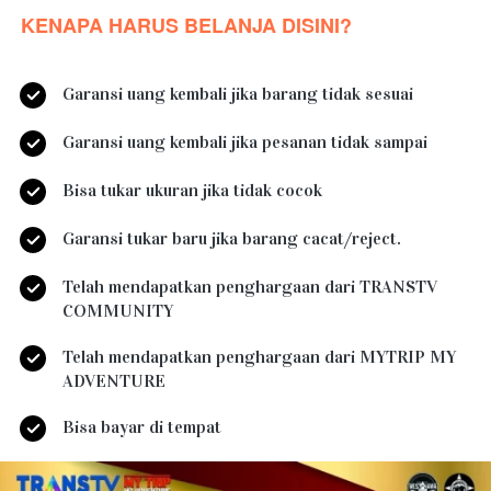
KENAPA HARUS BELANJA DISINI?
Garansi uang kembali jika barang tidak sesuai
Garansi uang kembali jika pesanan tidak sampai
Bisa tukar ukuran jika tidak cocok
Garansi tukar baru jika barang cacat/reject.
Telah mendapatkan penghargaan dari TRANSTV 
COMMUNITY
Telah mendapatkan penghargaan dari MYTRIP MY 
ADVENTURE
Bisa bayar di tempat