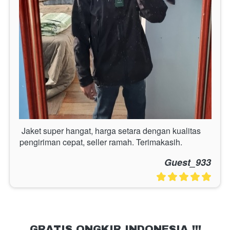
Jaket super hangat, harga setara dengan kualitas 
pengiriman cepat, seller ramah. Terimakasih.
Guest_933
GRATIS ONGKIR INDONESIA !!!