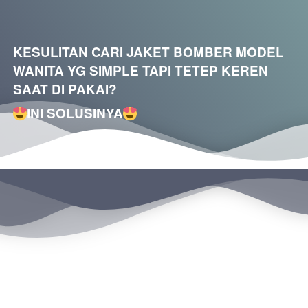
KESULITAN CARI JAKET BOMBER MODEL 
WANITA YG SIMPLE TAPI TETEP KEREN 
SAAT DI PAKAI?
INI SOLUSINYA